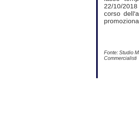
22/10/2018 
corso dell'
promozional
Fonte:
Studio Ma
Commercialisti