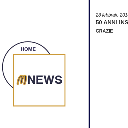
28 febbraio 201
50 ANNI IN
GRAZIE