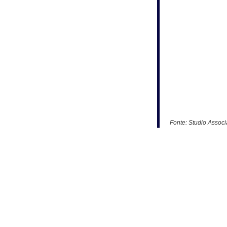
Fonte:
Studio Associ