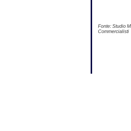
Fonte:
Studio Ma
Commercialisti