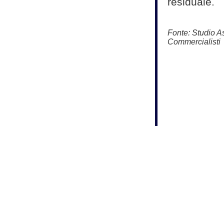
residuale.
Fonte:
Studio As
Commercialisti